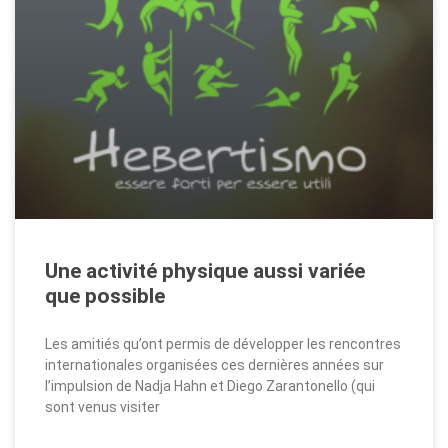
Une activité physique aussi variée
que possible
Les amitiés qu’ont permis de développer les rencontres
internationales organisées ces dernières années sur
l’impulsion de Nadja Hahn et Diego Zarantonello (qui
sont venus visiter