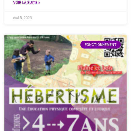
VOIR LA SUITE »
mai 5, 2023
FONCTIONNEMENT