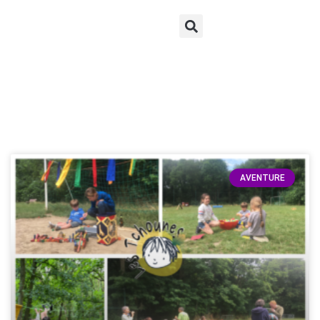
AVENTURE