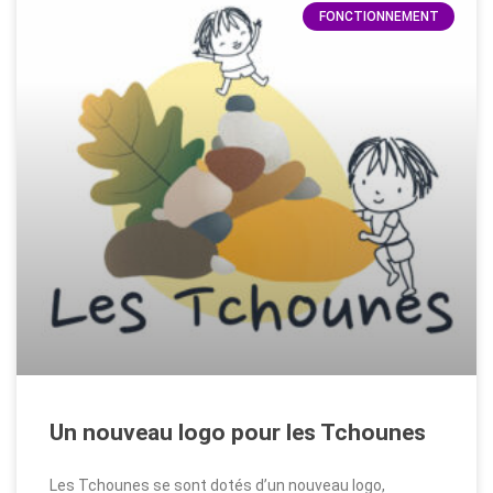
FONCTIONNEMENT
Un nouveau logo pour les Tchounes
Les Tchounes se sont dotés d’un nouveau logo,