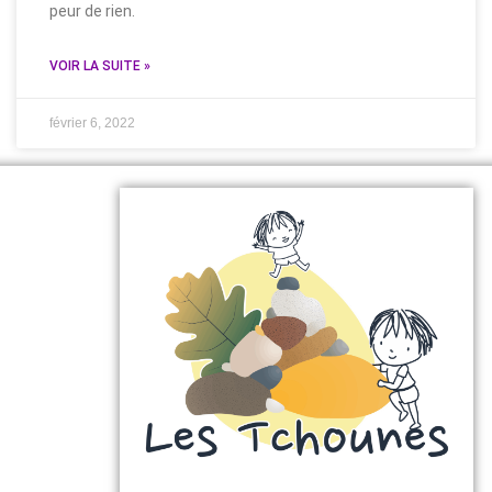
peur de rien.
VOIR LA SUITE »
février 6, 2022