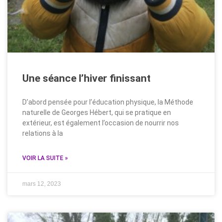
Une séance l’hiver finissant
D’abord pensée pour l’éducation physique, la Méthode
naturelle de Georges Hébert, qui se pratique en
extérieur, est également l’occasion de nourrir nos
relations à la
VOIR LA SUITE »
mars 12, 2023