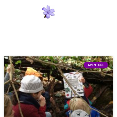
AVENTURE