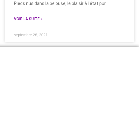
Pieds nus dans la pelouse, le plaisir à l’état pur.
VOIR LA SUITE »
septembre 28, 2021