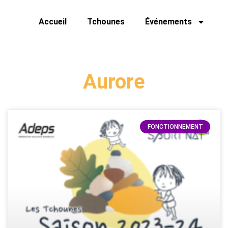
Accueil
Tchounes
Événements
Aurore
FONCTIONNEMENT