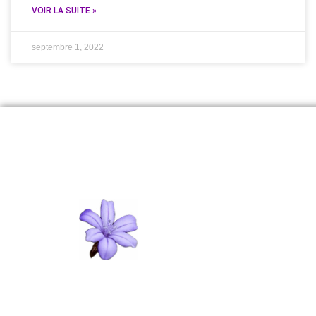
VOIR LA SUITE »
septembre 1, 2022