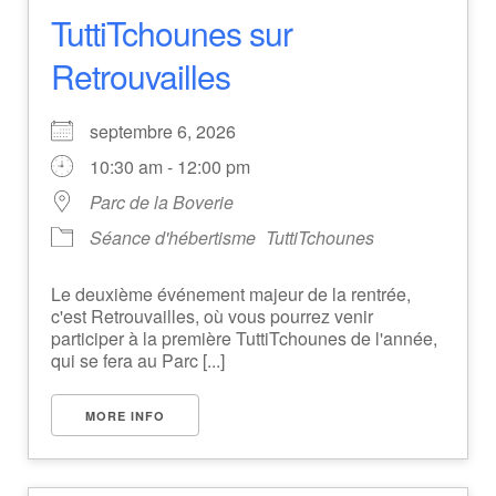
TuttiTchounes sur
Retrouvailles
septembre 6, 2026
10:30 am - 12:00 pm
Parc de la Boverie
Séance d'hébertisme
TuttiTchounes
Le deuxième événement majeur de la rentrée,
c'est Retrouvailles, où vous pourrez venir
participer à la première TuttiTchounes de l'année,
qui se fera au Parc [...]
MORE INFO