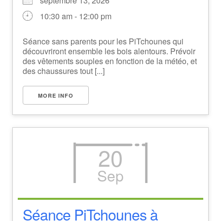
septembre 13, 2026
10:30 am - 12:00 pm
Séance sans parents pour les PiTchounes qui
découvriront ensemble les bois alentours. Prévoir
des vêtements souples en fonction de la météo, et
des chaussures tout [...]
MORE INFO
20
Sep
Séance PiTchounes à