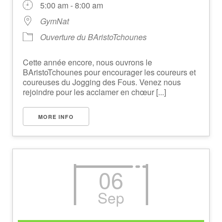
5:00 am - 8:00 am
GymNat
Ouverture du BAristoTchounes
Cette année encore, nous ouvrons le
BAristoTchounes pour encourager les coureurs et
coureuses du Jogging des Fous. Venez nous
rejoindre pour les acclamer en chœur [...]
MORE INFO
06
Sep