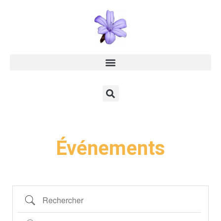
Événements