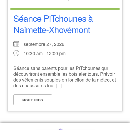
Séance PiTchounes à
Naimette-Xhovémont
septembre 27, 2026
10:30 am - 12:00 pm
Séance sans parents pour les PiTchounes qui
découvriront ensemble les bois alentours. Prévoir
des vêtements souples en fonction de la météo, et
des chaussures tout [...]
MORE INFO