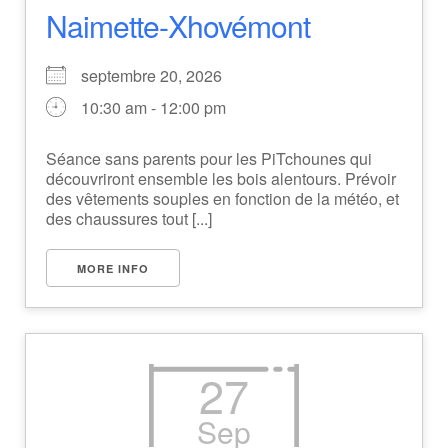
Naimette-Xhovémont
septembre 20, 2026
10:30 am - 12:00 pm
Séance sans parents pour les PiTchounes qui
découvriront ensemble les bois alentours. Prévoir
des vêtements souples en fonction de la météo, et
des chaussures tout [...]
MORE INFO
27
Sep