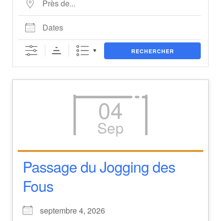
RECHERCHER
04
Sep
Passage du Jogging des
Fous
septembre 4, 2026