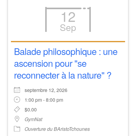
12
Sep
Balade philosophique : une
ascension pour "se
reconnecter à la nature" ?
septembre 12, 2026
1:00 pm - 8:00 pm
$0.00
GymNat
Ouverture du BAristoTchounes