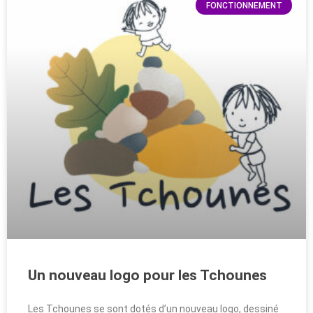
FONCTIONNEMENT
Un nouveau logo pour les Tchounes
Les Tchounes se sont dotés d’un nouveau logo, dessiné