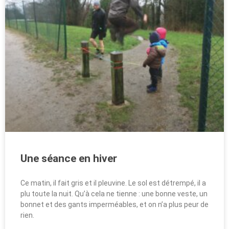
Une séance en hiver
Ce matin, il fait gris et il pleuvine. Le sol est détrempé, il a
plu toute la nuit. Qu’à cela ne tienne : une bonne veste, un
bonnet et des gants imperméables, et on n’a plus peur de
rien.