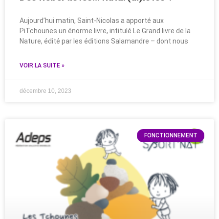
Aujourd’hui matin, Saint-Nicolas a apporté aux
PiTchounes un énorme livre, intitulé Le Grand livre de la
Nature, édité par les éditions Salamandre – dont nous
VOIR LA SUITE »
décembre 10, 2023
FONCTIONNEMENT