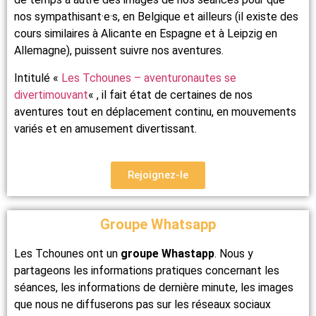
nos sympathisant·e·s, en Belgique et ailleurs (il existe des
cours similaires à Alicante en Espagne et à Leipzig en
Allemagne), puissent suivre nos aventures.
Intitulé «
Les Tchounes – aventuronautes se
divertimouvant
« , il fait état de certaines de nos
aventures tout en déplacement continu, en mouvements
variés et en amusement divertissant.
Rejoignez-le
Groupe Whatsapp
Les Tchounes ont un
groupe Whastapp
. Nous y
partageons les informations pratiques concernant les
séances, les informations de dernière minute, les images
que nous ne diffuserons pas sur les réseaux sociaux