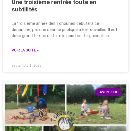
Une troisième rentrée toute en
subtilités
La troisième année des Tchounes débutera ce
dimanche, par une séance publique à Retrouvailles. Il est
donc grand temps de faire le point sur l’organisation
VOIR LA SUITE »
septembre 1, 2023
AVENTURE