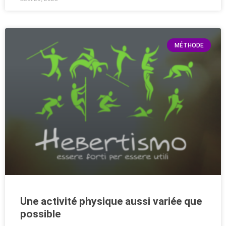
MÉTHODE
Une activité physique aussi variée que
possible