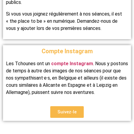
publics.
Si vous vous joignez régulièrement à nos séances, il est
« the place to be » en numérique. Demandez-nous de
vous y ajouter lors de vos premières séances.
Compte Instagram
Les Tchounes ont un
compte Instagram
. Nous y postons
de temps à autre des images de nos séances pour que
nos sympathisant·e·s, en Belgique et ailleurs (il existe des
cours similaires à Alicante en Espagne et à Leipzig en
Allemagne), puissent suivre nos aventures.
Suivez-le