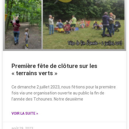
Première fête de clôture sur les
« terrains verts »
Ce dimanche 2 juillet 2023, nous fêtions pour la première
fois via une organisation ouverte au public la fin de
l’année des Tchounes. Notre deuxième
VOIR LA SUITE »
août 29, 2023