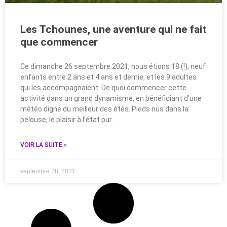
Les Tchounes, une aventure qui ne fait
que commencer
Ce dimanche 26 septembre 2021, nous étions 18 (!), neuf
enfants entre 2 ans et 4 ans et demie, et les 9 adultes
qui les accompagnaient. De quoi commencer cette
activité dans un grand dynamisme, en bénéficiant d’une
météo digne du meilleur des étés. Pieds nus dans la
pelouse, le plaisir à l’état pur.
VOIR LA SUITE »
septembre 28, 2021