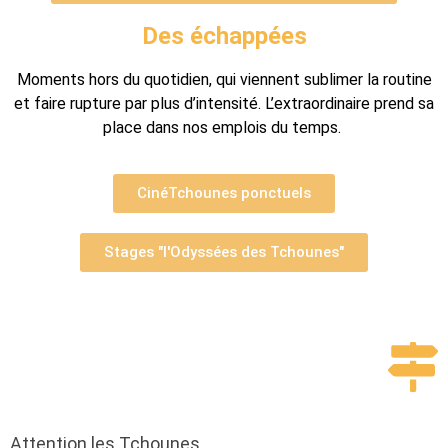
Des échappées
Moments hors du quotidien, qui viennent sublimer la routine
et faire rupture par plus d’intensité. L’extraordinaire prend sa
place dans nos emplois du temps.
CinéTchounes ponctuels
Stages "l'Odyssées des Tchounes"
Attention les Tchounes,