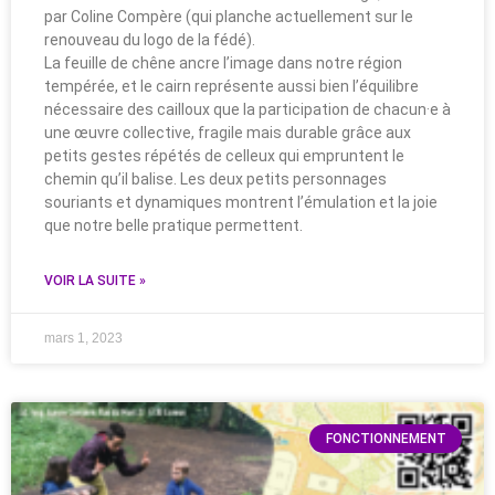
par Coline Compère (qui planche actuellement sur le
renouveau du logo de la fédé).
La feuille de chêne ancre l’image dans notre région
tempérée, et le cairn représente aussi bien l’équilibre
nécessaire des cailloux que la participation de chacun·e à
une œuvre collective, fragile mais durable grâce aux
petits gestes répétés de celleux qui empruntent le
chemin qu’il balise. Les deux petits personnages
souriants et dynamiques montrent l’émulation et la joie
que notre belle pratique permettent.
VOIR LA SUITE »
mars 1, 2023
FONCTIONNEMENT