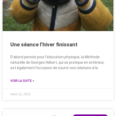
Une séance l’hiver finissant
D’abord pensée pour l’éducation physique, la Méthode
naturelle de Georges Hébert, qui se pratique en extérieur,
est également l’occasion de nourrir nos relations à la
VOIR LA SUITE »
mars 12, 2023