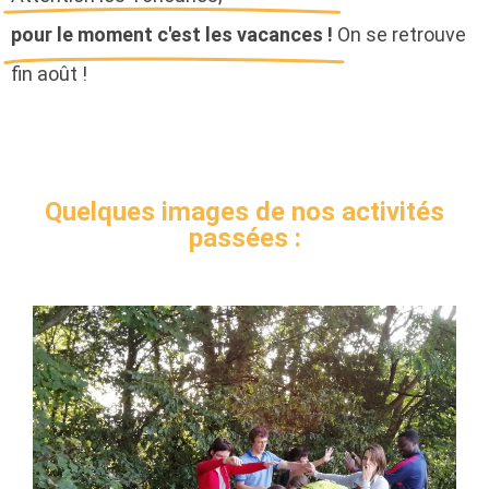
pour le moment c'est les vacances !
On se retrouve
fin août !
Quelques images de nos activités
passées :