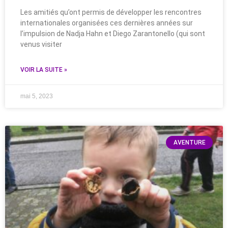
Les amitiés qu’ont permis de développer les rencontres
internationales organisées ces dernières années sur
l’impulsion de Nadja Hahn et Diego Zarantonello (qui sont
venus visiter
VOIR LA SUITE »
mai 5, 2023
AVENTURE