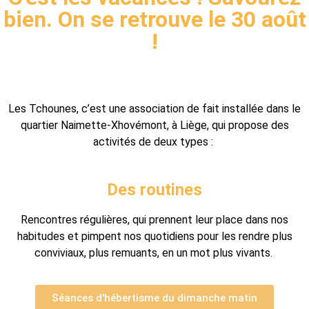
bien. On se retrouve le 30 août
!
Les Tchounes, c’est une association de fait installée dans le
quartier Naimette-Xhovémont, à Liège, qui propose des
activités de deux types :
Des routines
Rencontres régulières, qui prennent leur place dans nos
habitudes et pimpent nos quotidiens pour les rendre plus
conviviaux, plus remuants, en un mot plus vivants.
Séances d'hébertisme du dimanche matin