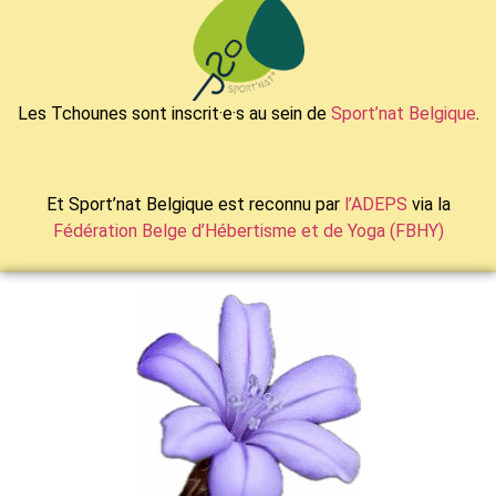
Les Tchounes sont inscrit·e·s au sein de
Sport’nat Belgique
.
Et Sport’nat Belgique est reconnu par
l’ADEPS
via la
Fédération Belge d’Hébertisme et de Yoga (FBHY)