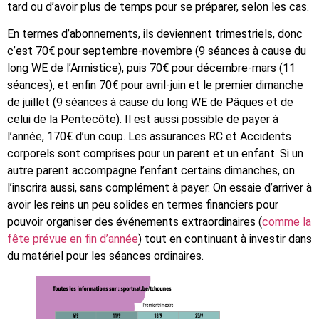
tard ou d’avoir plus de temps pour se préparer, selon les cas.
En termes d’abonnements, ils deviennent trimestriels, donc
c’est 70€ pour septembre-novembre (9 séances à cause du
long WE de l’Armistice), puis 70€ pour décembre-mars (11
séances), et enfin 70€ pour avril-juin et le premier dimanche
de juillet (9 séances à cause du long WE de Pâques et de
celui de la Pentecôte). Il est aussi possible de payer à
l’année, 170€ d’un coup. Les assurances RC et Accidents
corporels sont comprises pour un parent et un enfant. Si un
autre parent accompagne l’enfant certains dimanches, on
l’inscrira aussi, sans complément à payer. On essaie d’arriver à
avoir les reins un peu solides en termes financiers pour
pouvoir organiser des événements extraordinaires (
comme la
fête prévue en fin d’année
) tout en continuant à investir dans
du matériel pour les séances ordinaires.