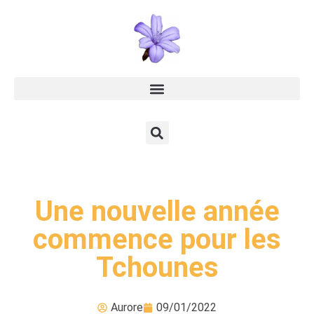
Une nouvelle année
commence pour les
Tchounes
Aurore
09/01/2022