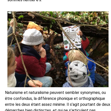
Naturisme et naturalisme peuvent sembler synonymes, ou
être confondus, la différence phonique et orthographique
entre les deux étant assez minime. Il s’agit pourtant de deux
démarches bien distinctes, et qui ne s’articulent pas