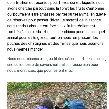
constitution de réserves pour l’hiver, durant laquelle nous
avons cherché partout dans la forêt les fruits d’automne
qui pourraient être amassés par tel ou tel animal en quête
de réserves pour passer l’hiver. Le narratif de la séance
nous rendait ainsi attentif·ve·s aux fruits réellement
tombés à nos pieds, et nous cherchions pour chacun quel
animal pourrait le glaner, tout en nous remplissant les
poches des châtaignes et des faines que nous pourrions
nous-mêmes manger.
Nous construisons ainsi, au fil des séances et des saisons,
une solide base de savoirs naturalises, aussi bien pour
nous, monitrices, que pour les enfants.