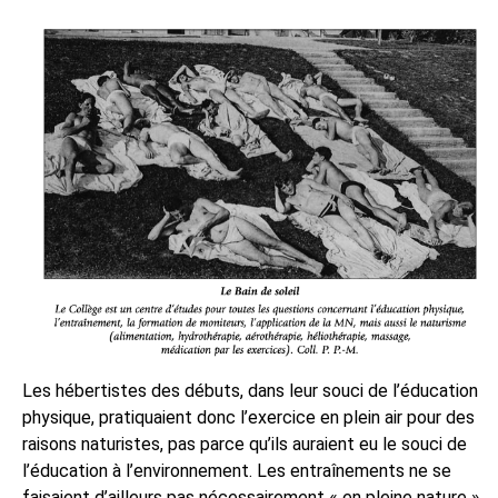
Les hébertistes des débuts, dans leur souci de l’éducation
physique, pratiquaient donc l’exercice en plein air pour des
raisons naturistes, pas parce qu’ils auraient eu le souci de
l’éducation à l’environnement. Les entraînements ne se
faisaient d’ailleurs pas nécessairement « en pleine nature »,