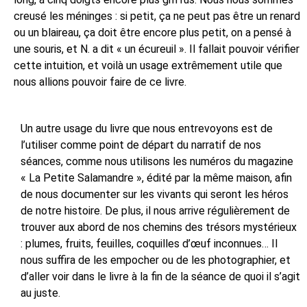
creusé les méninges : si petit, ça ne peut pas être un renard
ou un blaireau, ça doit être encore plus petit, on a pensé à
une souris, et N. a dit « un écureuil ». Il fallait pouvoir vérifier
cette intuition, et voilà un usage extrêmement utile que
nous allions pouvoir faire de ce livre.
Un autre usage du livre que nous entrevoyons est de
l’utiliser comme point de départ du narratif de nos
séances, comme nous utilisons les numéros du magazine
« La Petite Salamandre », édité par la même maison, afin
de nous documenter sur les vivants qui seront les héros
de notre histoire. De plus, il nous arrive régulièrement de
trouver aux abord de nos chemins des trésors mystérieux
: plumes, fruits, feuilles, coquilles d’œuf inconnues… Il
nous suffira de les empocher ou de les photographier, et
d’aller voir dans le livre à la fin de la séance de quoi il s’agit
au juste.