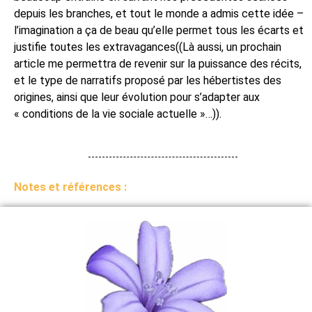
depuis les branches, et tout le monde a admis cette idée –
l’imagination a ça de beau qu’elle permet tous les écarts et
justifie toutes les extravagances((Là aussi, un prochain
article me permettra de revenir sur la puissance des récits,
et le type de narratifs proposé par les hébertistes des
origines, ainsi que leur évolution pour s’adapter aux
« conditions de la vie sociale actuelle »…)).
Notes et références :