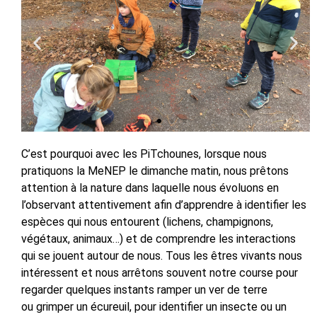
C’est pourquoi avec les PiTchounes, lorsque nous
pratiquons la MeNEP le dimanche matin, nous prêtons
attention à la nature dans laquelle nous évoluons en
l’observant attentivement afin d’apprendre à identifier les
espèces qui nous entourent (lichens, champignons,
végétaux, animaux…) et de comprendre les interactions
qui se jouent autour de nous. Tous les êtres vivants nous
intéressent et nous arrêtons souvent notre course pour
regarder quelques instants ramper un ver de terre
ou
grimper un écureuil
, pour identifier un insecte ou un