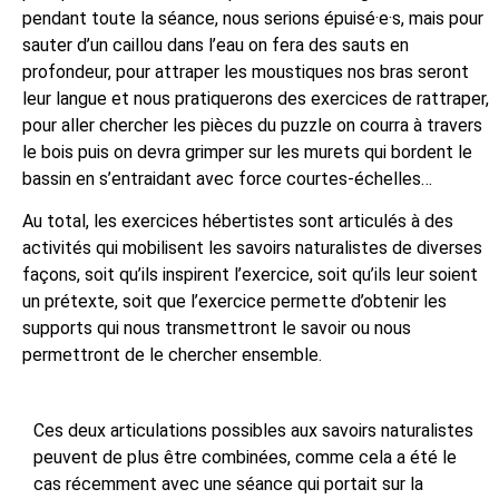
pendant toute la séance, nous serions épuisé·e·s, mais pour
sauter d’un caillou dans l’eau on fera des sauts en
profondeur, pour attraper les moustiques nos bras seront
leur langue et nous pratiquerons des exercices de rattraper,
pour aller chercher les pièces du puzzle on courra à travers
le bois puis on devra grimper sur les murets qui bordent le
bassin en s’entraidant avec force courtes-échelles…
Au total, les exercices hébertistes sont articulés à des
activités qui mobilisent les savoirs naturalistes de diverses
façons, soit qu’ils inspirent l’exercice, soit qu’ils leur soient
un prétexte, soit que l’exercice permette d’obtenir les
supports qui nous transmettront le savoir ou nous
permettront de le chercher ensemble.
Ces deux articulations possibles aux savoirs naturalistes
peuvent de plus être combinées, comme cela a été le
cas récemment avec une séance qui portait sur la