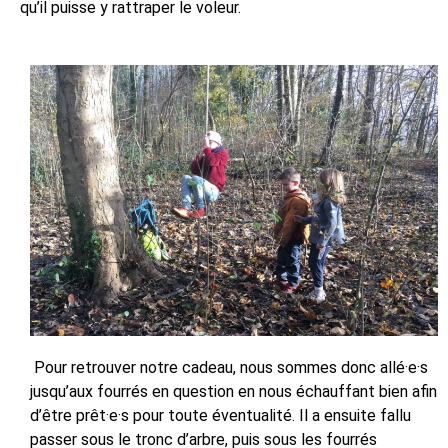
qu’il puisse y rattraper le voleur.
Pour retrouver notre cadeau, nous sommes donc allé·e·s
jusqu’aux fourrés en question en nous échauffant bien afin
d’être prêt·e·s pour toute éventualité. Il a ensuite fallu
passer sous le tronc d’arbre, puis sous les fourrés