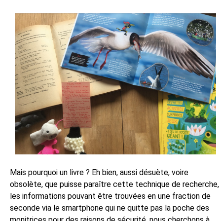
Mais pourquoi un livre ? Eh bien, aussi désuète, voire
obsolète, que puisse paraître cette technique de recherche,
les informations pouvant être trouvées en une fraction de
seconde via le smartphone qui ne quitte pas la poche des
monitrices pour des raisons de sécurité, nous cherchons à