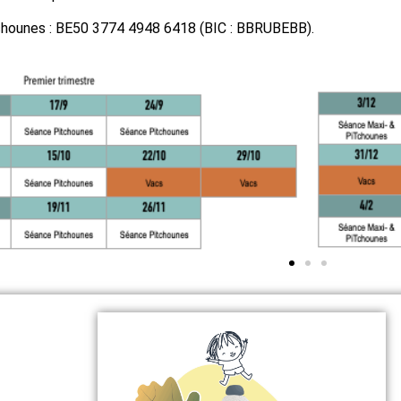
hounes : BE50 3774 4948 6418 (BIC : BBRUBEBB).