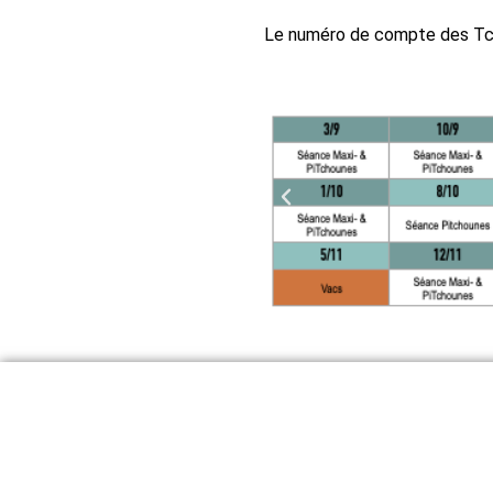
Le numéro de compte des Tc