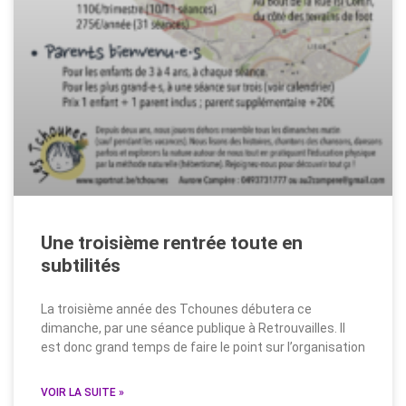
Une troisième rentrée toute en
subtilités
La troisième année des Tchounes débutera ce
dimanche, par une séance publique à Retrouvailles. Il
est donc grand temps de faire le point sur l’organisation
VOIR LA SUITE »