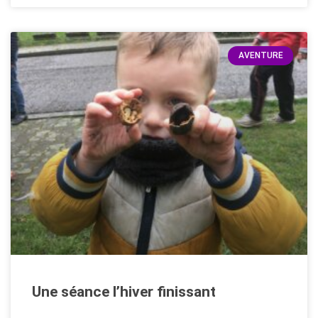
AVENTURE
Une séance l’hiver finissant