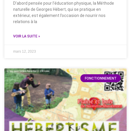
D’abord pensée pour l’éducation physique, la Méthode
naturelle de Georges Hébert, qui se pratique en
extérieur, est également l’occasion de nourrir nos
relations à la
VOIR LA SUITE »
mars 12, 2023
FONCTIONNEMENT