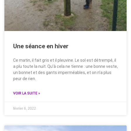
Une séance en hiver
Ce matin, il fait gris et il pleuvine. Le sol est détrempé, il
a plu toute la nuit. Qu’à cela ne tienne : une bonne veste,
un bonnet et des gants imperméables, et on n’a plus
peur de rien.
VOIR LA SUITE »
février 6, 2022