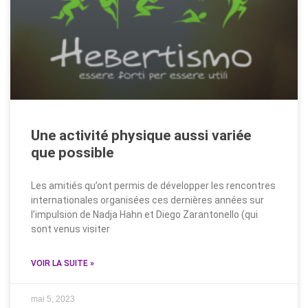
Une activité physique aussi variée
que possible
Les amitiés qu’ont permis de développer les rencontres
internationales organisées ces dernières années sur
l’impulsion de Nadja Hahn et Diego Zarantonello (qui
sont venus visiter
VOIR LA SUITE »
mai 5, 2023