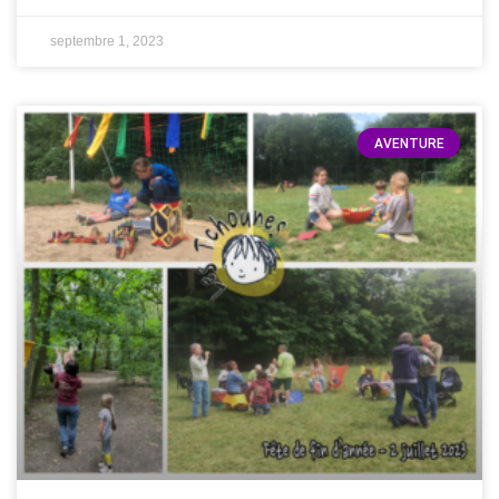
septembre 1, 2023
AVENTURE