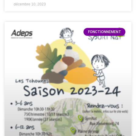
décembre 10, 2023
FONCTIONNEMENT