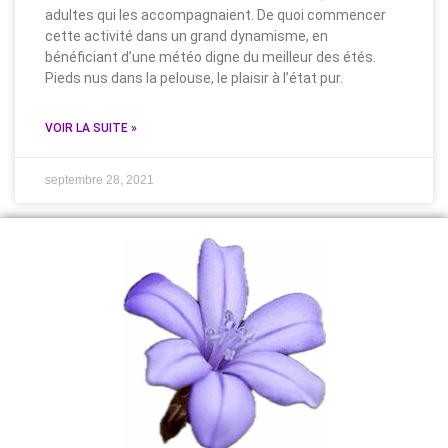
adultes qui les accompagnaient. De quoi commencer
cette activité dans un grand dynamisme, en
bénéficiant d’une météo digne du meilleur des étés.
Pieds nus dans la pelouse, le plaisir à l’état pur.
VOIR LA SUITE »
septembre 28, 2021