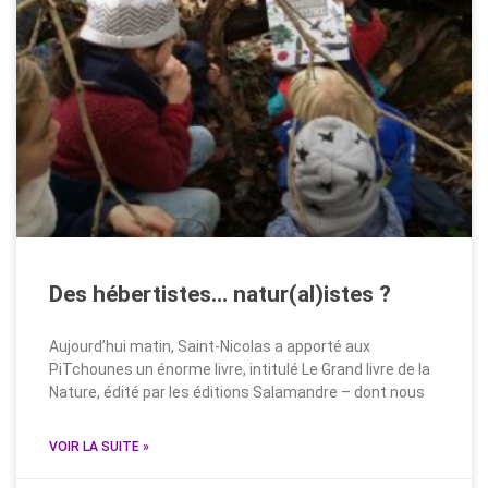
Des hébertistes… natur(al)istes ?
Aujourd’hui matin, Saint-Nicolas a apporté aux
PiTchounes un énorme livre, intitulé Le Grand livre de la
Nature, édité par les éditions Salamandre – dont nous
VOIR LA SUITE »