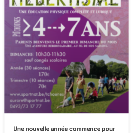
Une nouvelle année commence pour