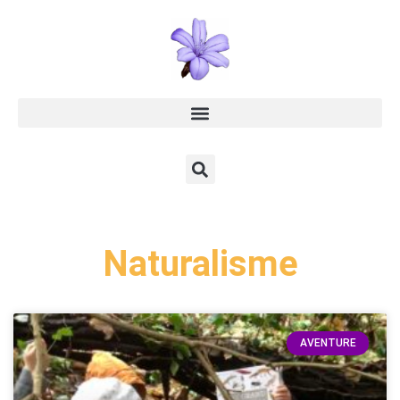
Naturalisme
AVENTURE