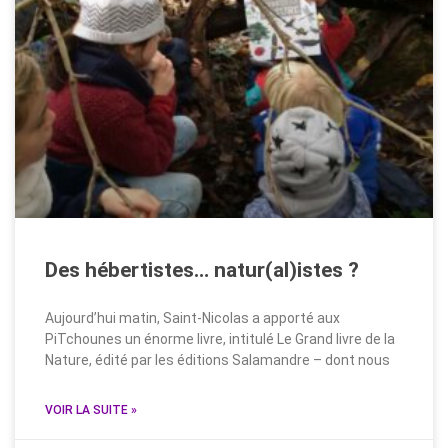
Des hébertistes… natur(al)istes ?
Aujourd’hui matin, Saint-Nicolas a apporté aux
PiTchounes un énorme livre, intitulé Le Grand livre de la
Nature, édité par les éditions Salamandre – dont nous
VOIR LA SUITE »