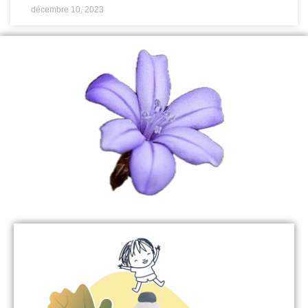
décembre 10, 2023