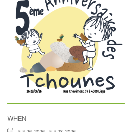
WHEN
juin 26, 2026 - juin 28, 2026