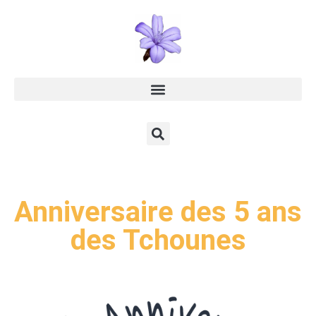
Anniversaire des 5 ans
des Tchounes