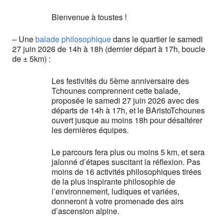
Bienvenue à toustes !
– Une
balade philosophique
dans le quartier le samedi
27 juin 2026 de 14h à 18h (dernier départ à 17h, boucle
de ± 5km) :
Les festivités du 5ème anniversaire des
Tchounes comprennent cette balade,
proposée le samedi 27 juin 2026 avec des
départs de 14h à 17h, et le BAristoTchounes
ouvert jusque au moins 18h pour désaltérer
les dernières équipes.
Le parcours fera plus ou moins 5 km, et sera
jalonné d’étapes suscitant la réflexion. Pas
moins de 16 activités philosophiques tirées
de la plus inspirante philosophie de
l’environnement, ludiques et variées,
donneront à votre promenade des airs
d’ascension alpine.