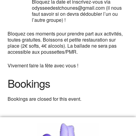
Bloquez la date et inscrivez-vous via
odysseedestchounes@gmail.com (il nous
faut savoir si on devra dédoubler l’un ou
l’autre groupe) !
Bloquez ces moments pour prendre part aux activités,
toutes gratuites. Boissons et petite restauration sur
place (2€ softs, 4€ alcools). La ballade ne sera pas
accessible aux poussettes/PMR.
Vivement faire la fête avec vous !
Bookings
Bookings are closed for this event.