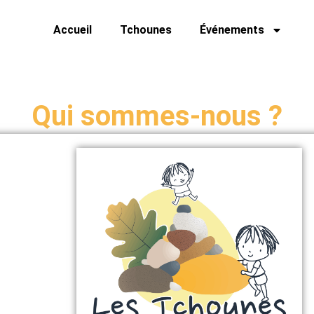
Accueil
Tchounes
Événements
Qui sommes-nous ?