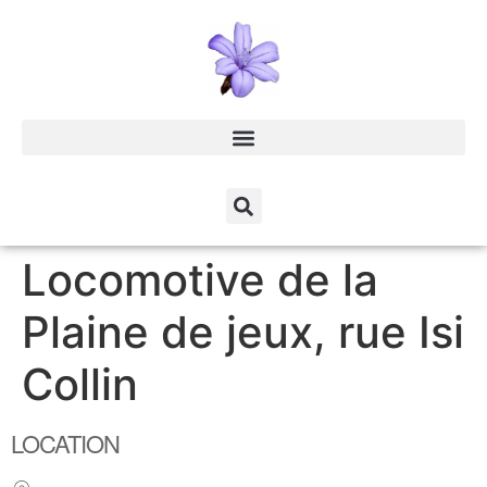
Locomotive de la
Plaine de jeux, rue Isi
Collin
LOCATION