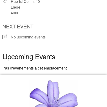
Rue Isi Collin, 40
Liège
4000
NEXT EVENT
No upcoming events
Upcoming Events
Pas d'événements à cet emplacement