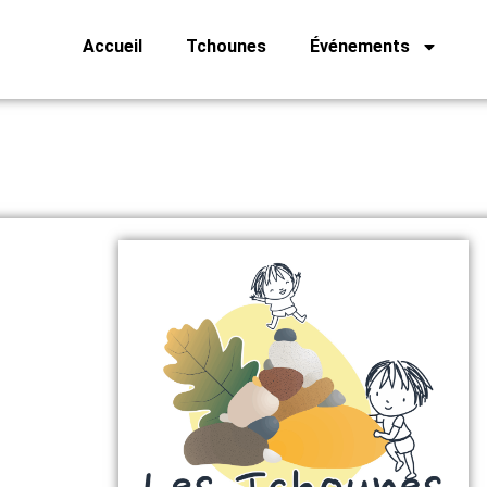
Accueil
Tchounes
Événements